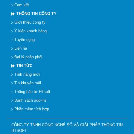
Cam kết
THÔNG TIN CÔNG TY
Giới thiệu công ty
Ý kiến khách hàng
Tuyển dụng
Liên hệ
Đại lý phân phối
TIN TỨC
Tính năng mới
Tin khuyến mãi
Thông báo từ HTsoft
Danh sách add-ins
Phần mềm tích hợp
CÔNG TY TNHH CÔNG NGHỆ SỐ VÀ GIẢI PHÁP THÔNG TIN
HTSOFT