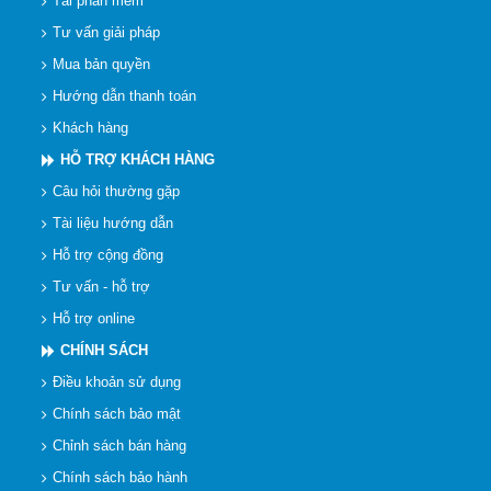
Tải phần mềm
Tư vấn giải pháp
Mua bản quyền
Hướng dẫn thanh toán
Khách hàng
HỖ TRỢ KHÁCH HÀNG
Câu hỏi thường gặp
Tài liệu hướng dẫn
Hỗ trợ cộng đồng
Tư vấn - hỗ trợ
Hỗ trợ online
CHÍNH SÁCH
Điều khoản sử dụng
Chính sách bảo mật
Chỉnh sách bán hàng
Chính sách bảo hành