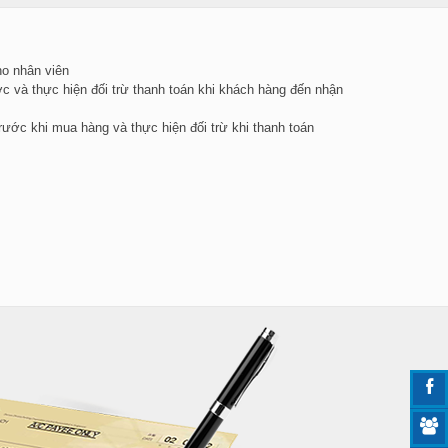
ho nhân viên
c và thực hiện đối trừ thanh toán khi khách hàng đến nhận
ước khi mua hàng và thực hiện đối trừ khi thanh toán